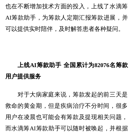
也在不断增加技术方面的投入，上线了水滴筹
AI筹款助手，为筹款人定期汇报筹款进展，并
可以提供实时陪伴，及时解答患者各种疑问。
上线AI筹款助手 全国累计为82076名筹款
用户提供服务
对于大病家庭来说，筹款发起的前三天是
救命的黄金期，但是疾病治疗不分时间，很多
用户在凌晨也可能会有筹款及提现相关问题，
而水滴筹AI筹款助手可以随时被唤起，并根据