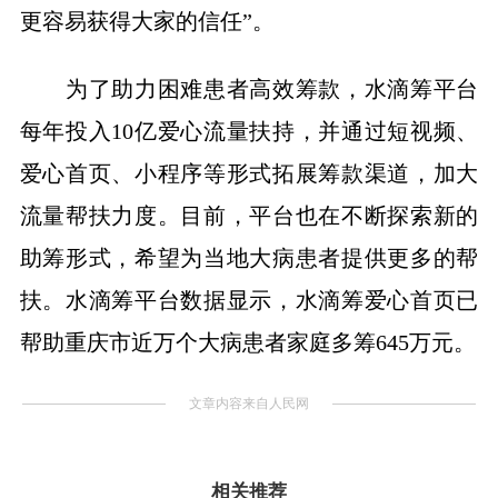
更容易获得大家的信任”。
为了助力困难患者高效筹款，水滴筹平台
每年投入10亿爱心流量扶持，并通过短视频、
爱心首页、小程序等形式拓展筹款渠道，加大
流量帮扶力度。目前，平台也在不断探索新的
助筹形式，希望为当地大病患者提供更多的帮
扶。水滴筹平台数据显示，水滴筹爱心首页已
帮助重庆市近万个大病患者家庭多筹645万元。
文章内容来自人民网
相关推荐