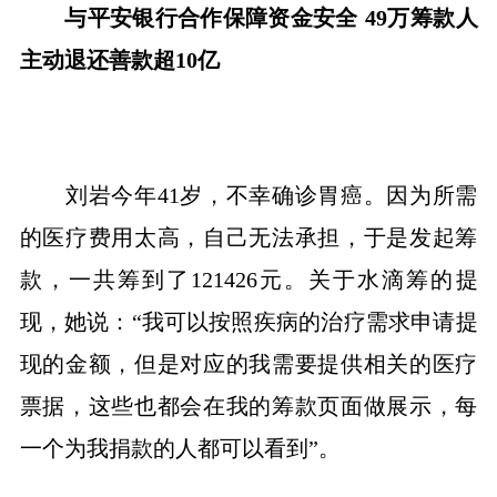
与平安银行合作保障资金安全 49万筹款人
主动退还善款超10亿
刘岩今年41岁，不幸确诊胃癌。因为所需
的医疗费用太高，自己无法承担，于是发起筹
款，一共筹到了121426元。关于水滴筹的提
现，她说：“我可以按照疾病的治疗需求申请提
现的金额，但是对应的我需要提供相关的医疗
票据，这些也都会在我的筹款页面做展示，每
一个为我捐款的人都可以看到”。