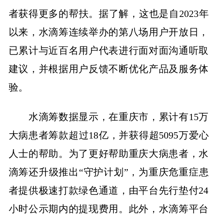
者获得更多的帮扶。据了解，这也是自2023年
以来，水滴筹连续举办的第八场用户开放日，
已累计与近百名用户代表进行面对面沟通听取
建议，并根据用户反馈不断优化产品及服务体
验。
水滴筹数据显示，在重庆市，累计有15万
大病患者筹款超过18亿，并获得超5095万爱心
人士的帮助。为了更好帮助重庆大病患者，水
滴筹还升级推出“守护计划”，为重庆危重症患
者提供极速打款绿色通道，由平台先行垫付24
小时公示期内的提现费用。此外，水滴筹平台