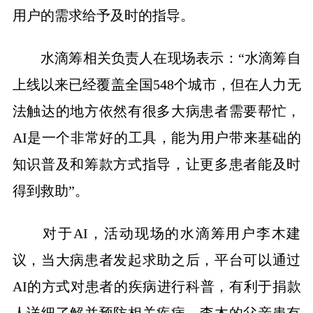
用户的需求给予及时的指导。
水滴筹相关负责人在现场表示：“水滴筹自
上线以来已经覆盖全国548个城市，但在人力无
法触达的地方依然有很多大病患者需要帮忙，
AI是一个非常好的工具，能为用户带来基础的
知识普及和筹款方式指导，让更多患者能及时
得到救助”。
对于AI，活动现场的水滴筹用户李木建
议，当大病患者发起求助之后，平台可以通过
AI的方式对患者的疾病进行科普，有利于捐款