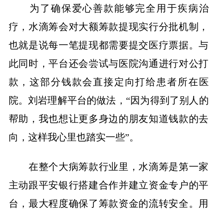
为了确保爱心善款能够完全用于疾病治
疗，水滴筹会对大额筹款提现实行分批机制，
也就是说每一笔提现都需要提交医疗票据。与
此同时，平台还会尝试与医院沟通进行对公打
款，这部分钱款会直接定向打给患者所在医
院。刘岩理解平台的做法，“因为得到了别人的
帮助，我也想让更多身边的朋友知道钱款的去
向，这样我心里也踏实一些”。
在整个大病筹款行业里，水滴筹是第一家
主动跟平安银行搭建合作并建立资金专户的平
台，最大程度确保了筹款资金的流转安全。用