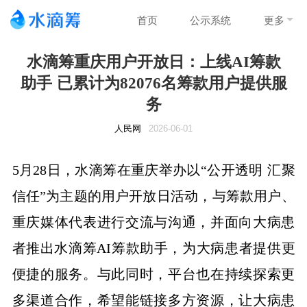
首页
公示系统
更多
水滴筹重庆用户开放日：上线AI筹款
助手 已累计为82076名筹款用户提供服
务
人民网
2026-06-01
5月28日，水滴筹在重庆举办以“公开透明 汇聚
信任”为主题的用户开放日活动，与筹款用户、
重庆媒体代表进行交流与沟通，并面向大病患
者推出水滴筹AI筹款助手，为大病患者提供更
便捷的服务。与此同时，平台也在持续探索更
多渠道合作，希望能链接多方资源，让大病患