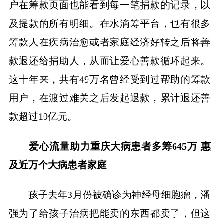
户在筹款页面也能看到每一笔捐款的记录，以
及提款的所有明细。在水滴筹平台，也有很多
筹款人在疾病治愈或者家庭经济好转之后将善
款退还给捐助人，从而让爱心善款循环起来。
这十年来，共有49万名曾经受到过帮助的筹款
用户，在渡过难关之后发起退款，累计退还善
款超过10亿元。
爱心流量助力重庆大病患者多筹645万 惠
及近万个大病患者家庭
孩子去年3月份被确诊为神经母细胞瘤，潘
强为了给孩子治病把能卖的东西都卖了，但这