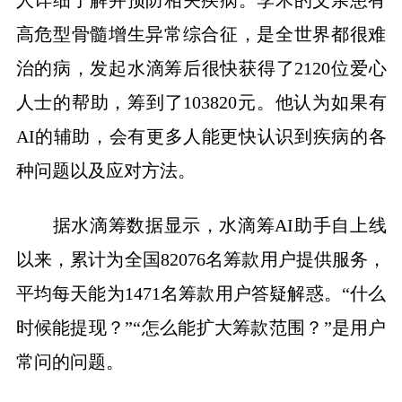
人详细了解并预防相关疾病。李木的父亲患有
高危型骨髓增生异常综合征，是全世界都很难
治的病，发起水滴筹后很快获得了2120位爱心
人士的帮助，筹到了103820元。他认为如果有
AI的辅助，会有更多人能更快认识到疾病的各
种问题以及应对方法。
据水滴筹数据显示，水滴筹AI助手自上线
以来，累计为全国82076名筹款用户提供服务，
平均每天能为1471名筹款用户答疑解惑。“什么
时候能提现？”“怎么能扩大筹款范围？”是用户
常问的问题。