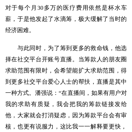
对于每个月30多万的医疗费用依然是杯水车
薪，于是他发起了水滴筹，极大缓解了当时的
经济困难。
与此同时，为了筹到更多的救命钱，他选
择在社交平台开账号直播。当筹款人的朋友圈
求助范围有限时，会希望能扩大求助范围，得
到更多社交平台爱心人士的帮扶，直播是其中
一种方式。潘强说：“在直播间，如果有用户对
我的求助有质疑，我会把我的筹款链接发给
他，大家就会打消疑虑，因为筹款平台会有审
核，也更有说服力，这比我一一解释要更快，