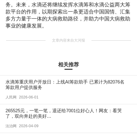
务。未来，水滴还将继续发挥水滴筹和水滴公益两大筹
款平台的作用，以期探索出一条更适合中国国情、汇集
多方力量于一体的大病救助路径，并助力中国大病救助
事业的健康发展。
文章内容来自大河报
相关推荐
水滴筹重庆用户开放日：上线AI筹款助手 已累计为82076名
筹款用户提供服务
人民网
2026-06-01
265525元，一笔一笔，退还给7001位好心人！网友：看哭
了，双向奔赴的美好…
法治网
2026-04-09