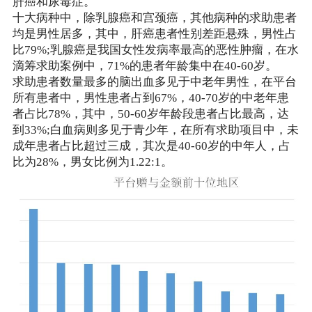
肝癌和尿毒症。
十大病种中，除乳腺癌和宫颈癌，其他病种的求助患者
均是男性居多，其中，肝癌患者性别差距悬殊，男性占
比79%;乳腺癌是我国女性发病率最高的恶性肿瘤，在水
滴筹求助案例中，71%的患者年龄集中在40-60岁。
求助患者数量最多的脑出血多见于中老年男性，在平台
所有患者中，男性患者占到67%，40-70岁的中老年患
者占比78%，其中，50-60岁年龄段患者占比最高，达
到33%;白血病则多见于青少年，在所有求助项目中，未
成年患者占比超过三成，其次是40-60岁的中年人，占
比为28%，男女比例为1.22:1。