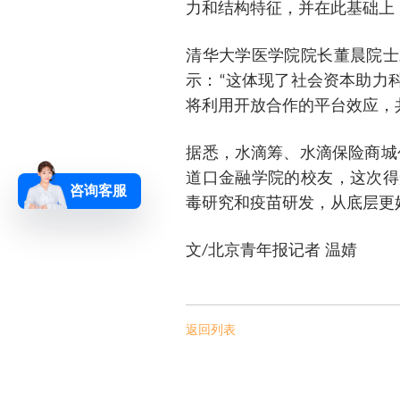
力和结构特征，并在此基础上
清华大学医学院院长董晨院士
示：“这体现了社会资本助力
将利用开放合作的平台效应，
据悉，水滴筹、水滴保险商城
道口金融学院的校友，这次得
咨询客服
毒研究和疫苗研发，从底层更
文/北京青年报记者 温婧
返回列表