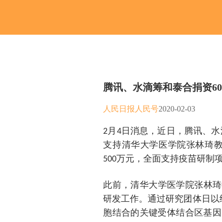
腾讯、水滴筹和泰合捐资6
人民日报人民号
2020-02-03
2月4日消息，近日，腾讯、
支持清华大学医学院张林琦教授
500万元，全面支持疫苗研制
此前，清华大学医学院张林琦教
研发工作。通过研究团体日以
胞结合的关键受体结合区基因