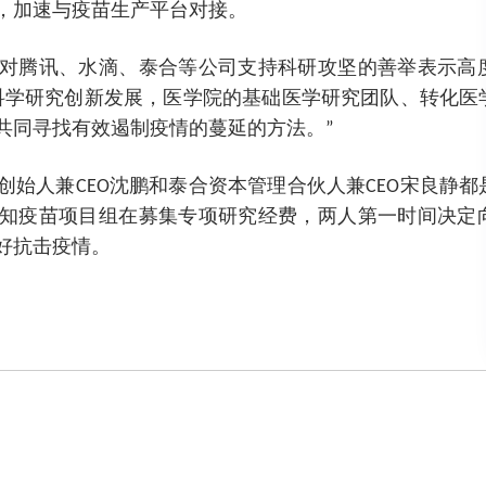
，加速与疫苗生产平台对接。
对腾讯、水滴、泰合等公司支持科研攻坚的善举表示高
科学研究创新发展，医学院的基础医学研究团队、转化医
共同寻找有效遏制疫情的蔓延的方法。”
创始人兼CEO沈鹏和泰合资本管理合伙人兼CEO宋良静
知疫苗项目组在募集专项研究经费，两人第一时间决定
好抗击疫情。