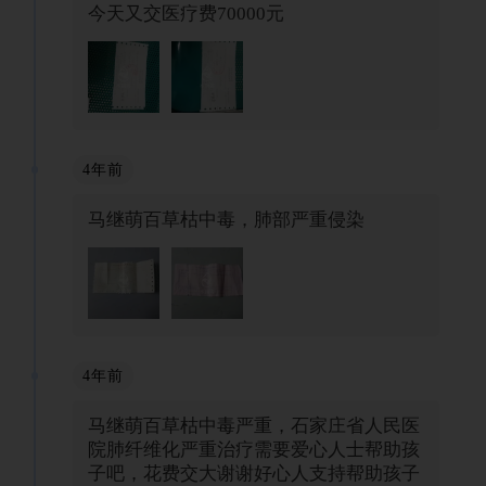
今天又交医疗费70000元
4年前
马继萌百草枯中毒，肺部严重侵染
4年前
马继萌百草枯中毒严重，石家庄省人民医
院肺纤维化严重治疗需要爱心人士帮助孩
子吧，花费交大谢谢好心人支持帮助孩子