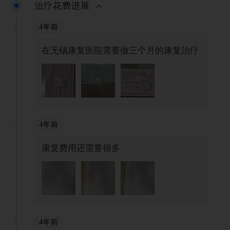
治疗花费进展
4年前
在无锡康复医院需要做三个月的康复治疗
4年前
康复费用还需要很多
4年前