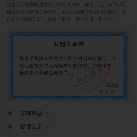
信息公示范围将适当缩小到患者身份、病情、治疗进展以及
项目筹款情况等主要信息。爱心人士若有项目相关疑问，可
以通过“举报/质疑”功能进行反馈，平台将进一步核实。
高俊娟
2021.12.24
基础审核
提现公示