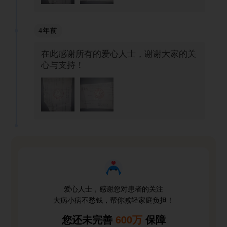
4年前
在此感谢所有的爱心人士，谢谢大家的关
心与支持！
爱心人士，感谢您对患者的关注
大病小病不愁钱，帮你减轻家庭负担！
您还未完善
600万
保障