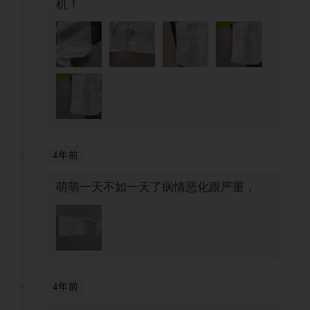
机！
4年前
萌萌一天不如一天了病情恶化跟严重，
4年前