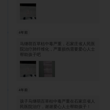
4年前
马继萌百草枯中毒严重，石家庄省人民医
院治疗肺纤维化，严重损伤需要爱心人士
帮助孩子吧
4年前
孩子马继萌百草枯中毒严重在石家庄省人
民医院治疗，谢谢爱心人士帮助孩子！