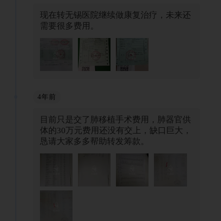
现在转无锡医院继续做康复治疗，未来还
需要很多费用。
4年前
目前只是交了肺移植手术费用，肺器官供
体的30万元费用还没有交上，缺口巨大，
恳请大家多多帮助转发筹款。