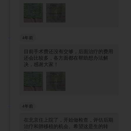
4年前
目前手术费还没有交够，后面治疗的费用
还会比较多，各方面都在帮助想办法解
决，感谢大家！
4年前
在北京住上院了，开始做检查，评估后期
治疗和肺移植的机会。希望这是生的转