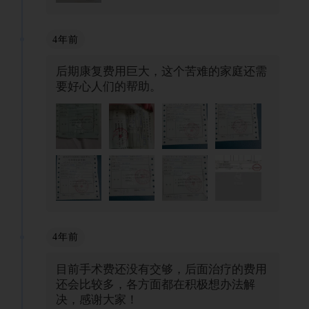
4年前
后期康复费用巨大，这个苦难的家庭还需
要好心人们的帮助。
4年前
目前手术费还没有交够，后面治疗的费用
还会比较多，各方面都在积极想办法解
决，感谢大家！