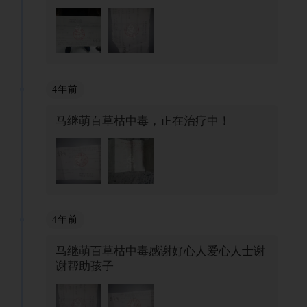
4年前
马继萌百草枯中毒，正在治疗中！
4年前
马继萌百草枯中毒感谢好心人爱心人士谢
谢帮助孩子