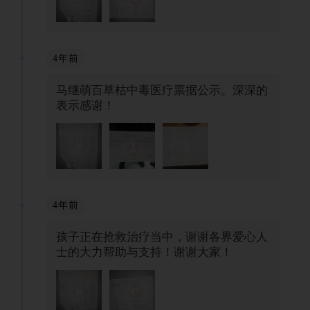
4年前
马继萌百草枯中毒医疗票据公示。深深的
表示感谢！
4年前
孩子正在抢救治疗当中，谢谢各界爱心人
士的大力帮助与支持！谢谢大家！