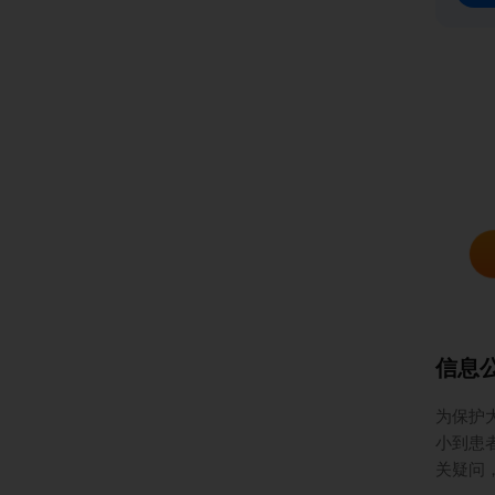
信息
为保护
小到患
关疑问