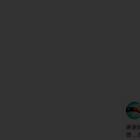
谢谢
德，